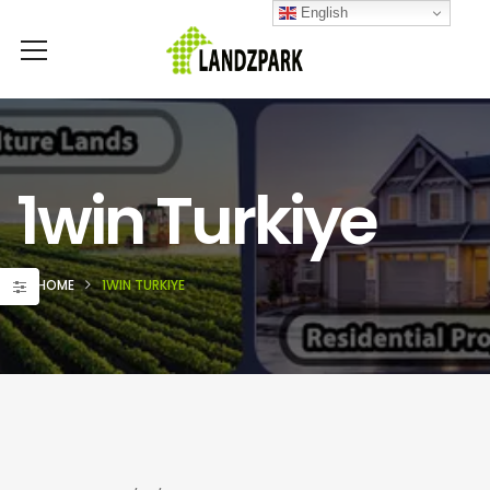
English
1win Turkiye
HOME
1WIN TURKIYE