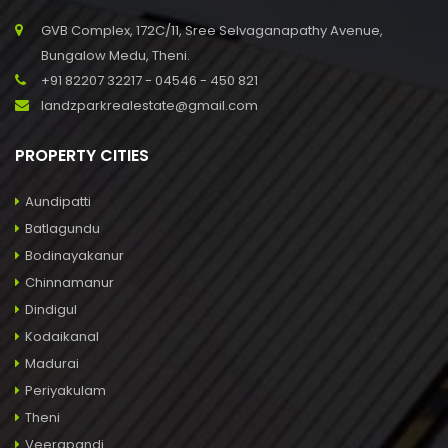
GVB Complex, 172C/11, Sree Selvaganapathy Avenue,
Bungalow Medu, Theni.
+91 82207 32217 - 04546 - 450 821
landzparkrealestate@gmail.com
PROPERTY CITIES
Aundipatti
Batlagundu
Bodinayakanur
Chinnamanur
Dindigul
Kodaikanal
Madurai
Periyakulam
Theni
Veerapandi