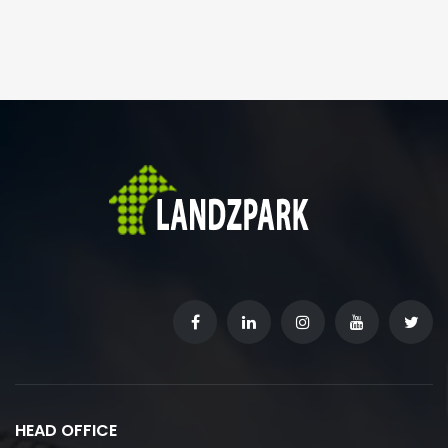
HEAD OFFICE