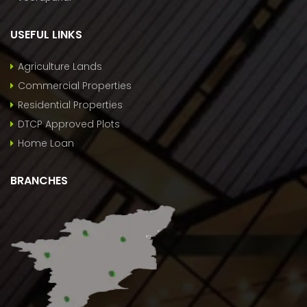
USEFUL LINKS
Agriculture Lands
Commercial Properties
Residential Properties
DTCP Approved Plots
Home Loan
BRANCHES