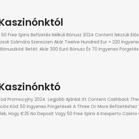
Kaszinónktól
50 Free Spins Befizetés Nélküli Bónusz 2024 Content Nézzük Elős
kosok Számára Szerezzen Akár Twelve Hundred Eur + 220 Ingyene
ónuszkód: Betét: Akár 300 Euró Bónusz És 70 Ingyenes Pörgetés
e: ‎
Obsceno […]
Kaszinónktó
od Promocyjny 2024 ️ Legjobb Ajánlat Itt Content Cashback The
iós Kód: 50 Ingyenes Pörgetések A Three Or More Befizetéshez
elek, Hogy €25 No Deposit Vagy 50 Free Spins A Inexperto Casino