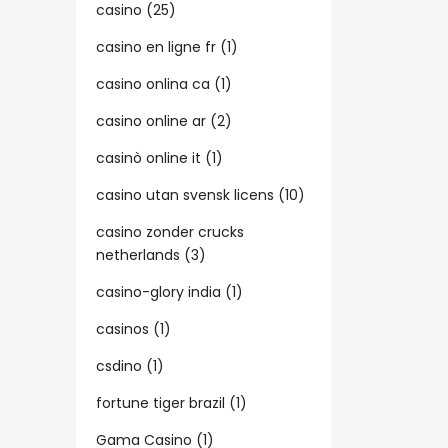
casino (25)
casino en ligne fr (1)
casino onlina ca (1)
casino online ar (2)
casinò online it (1)
casino utan svensk licens (10)
casino zonder crucks
netherlands (3)
casino-glory india (1)
casinos (1)
csdino (1)
fortune tiger brazil (1)
Gama Casino (1)