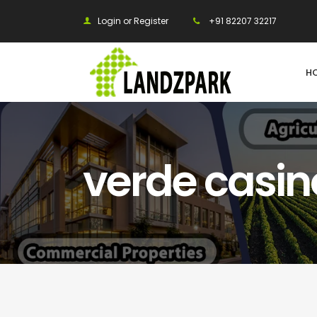
Login or Register
+91 82207 32217
H
verde casi