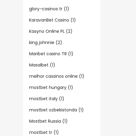
glory-casinos tr (1)
KaravanBet Casino (1)
Kasyno Online PL (2)
king johnnie (2)
Maribet casino TR (1)
Masalbet (1)
melhor cassinos online (1)
mostbet hungary (1)
mostbet italy (1)
mostbet ozbekistonda (1)
Mostbet Russia (1)
mostbet tr (1)