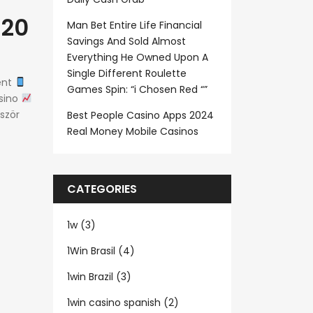
 20
Man Bet Entire Life Financial
Savings And Sold Almost
Everything He Owned Upon A
Single Different Roulette
ent
Games Spin: “i Chosen Red “”
sino
ször
Best People Casino Apps 2024
Real Money Mobile Casinos
CATEGORIES
1w (3)
1Win Brasil (4)
1win Brazil (3)
1win casino spanish (2)