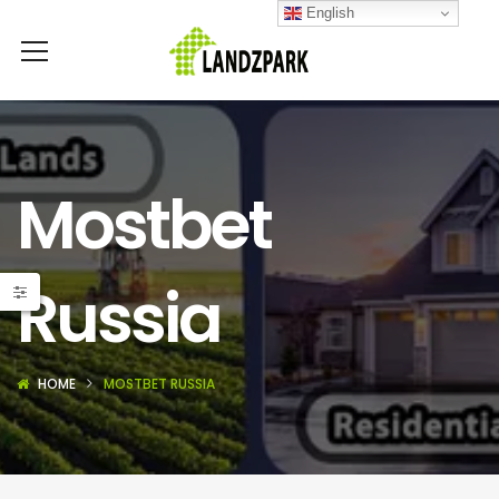
English
Mostbet
Russia
HOME
MOSTBET RUSSIA