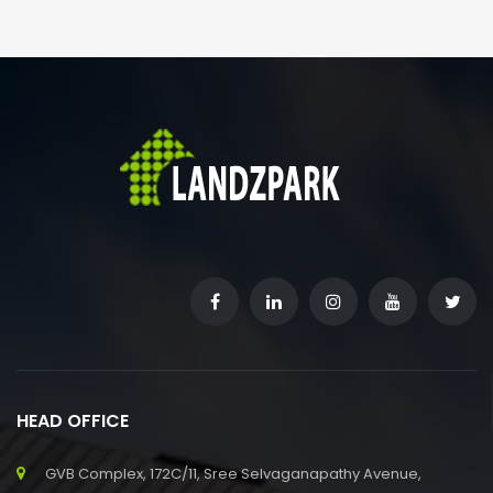
HEAD OFFICE
GVB Complex, 172C/11, Sree Selvaganapathy Avenue,