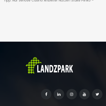
Tipp: Nur Seriöse Casino Anbieter Nutzen Stake Plinko –
Authentic Mit Dem Höchsten Gewinnpotenzial
Ähnlichkeiten Zwischen Plinko Und Deinem Spiel Aus Jeder
Tv-show Das Runde Plinko Kann Sogar Einen Erfahrenen
Casinospieler Überraschen ➥ Variables Risikomanagement
Merkmale […]