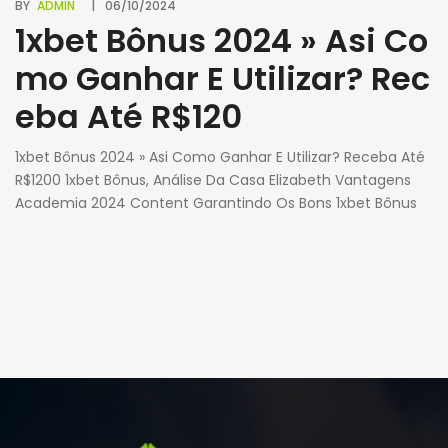
BY
ADMIN
06/10/2024
1xbet Bônus 2024 » Asi Co
mo Ganhar E Utilizar? Rec
eba Até R$120
1xbet Bônus 2024 » Asi Como Ganhar E Utilizar? Receba Até
R$1200 1xbet Bônus, Análise Da Casa Elizabeth Vantagens
Academia 2024 Content Garantindo Os Bons 1xbet Bônus
Em Quarta-feira – Multiplique Por 2! Para O Qual Servem
Os Pontos Bônus 1xbet? Código Promocional Novibet 2024:
Make Use Of Novilance
Como Funciona O Bônus Da […]