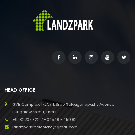
HEAD OFFICE
GVB Complex, 172C/11, Sree Selvaganapathy Avenue,
Bungalow Medu, Theni.
+91 82207 32217 - 04546 - 450 821
landzparkrealestate@gmail.com