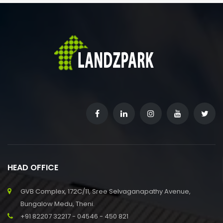
HEAD OFFICE
GVB Complex, 172C/11, Sree Selvaganapathy Avenue,
Bungalow Medu, Theni.
+91 82207 32217 - 04546 - 450 821