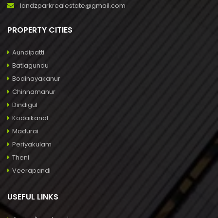
landzparkrealestate@gmail.com
PROPERTY CITIES
Aundipatti
Batlagundu
Bodinayakanur
Chinnamanur
Dindigul
Kodaikanal
Madurai
Periyakulam
Theni
Veerapandi
USEFUL LINKS