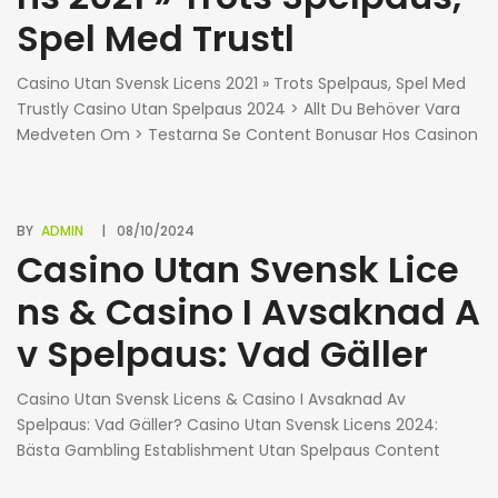
Spel Med Trustl
Casino Utan Svensk Licens 2021 » Trots Spelpaus, Spel Med
Trustly Casino Utan Spelpaus 2024 > Allt Du Behöver Vara
Medveten Om > Testarna Se Content Bonusar Hos Casinon
Utan Spelpaus Hur Fungerar Bonusar På Casinon Med Den
Svenska Spellicensen? Hur Många Har Spärrat Sig Genom
Spelpaus? Kryptovalutor/bitcoin Du Har Mulighed For Välja
BY
ADMIN
08/10/2024
Följande Avstängningsperioder […]
Casino Utan Svensk Lice
ns & Casino I Avsaknad A
v Spelpaus: Vad Gäller
Casino Utan Svensk Licens & Casino I Avsaknad Av
Spelpaus: Vad Gäller? Casino Utan Svensk Licens 2024:
Bästa Gambling Establishment Utan Spelpaus Content
Större Spelvariation Och Fler Bonusar På Casinon Utan