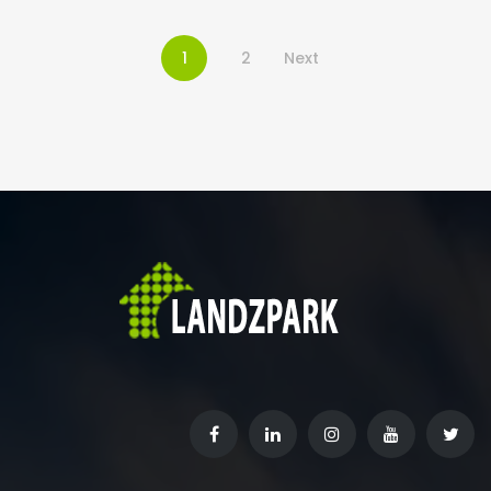
Populära Casinon Centerpartiet Anordnar Seminarium Med
Kopplingar Till Muslimska Brödraskapet” Vanliga Licenser Hos
Casino Utan Svensk Licens High Tool Bonusar De […]
1
2
Next