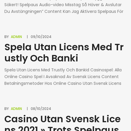
Säkert! Spelpaus Audio-video Misstag Så Häver & Avslutar
Du Avstängningen” Content Kan Jag Aktivera Spelpaus För
En Anhörig? Bästa Casinon Som Fungerar Trots Spelpaus
Allt I Behöver Veta Omkring Spelpaus Är De Möjligt Att Spela
Med Spelpaus Aktiverat? Nya Casino Trots Spelstopp
BY
ADMIN
09/10/2024
Effekter På Spelbeteende Att […]
Spela Utan Licens Med Tr
ustly Och Banki
Spela Utan Licens Med Trustly Och Bankid Casinospel: Alla
Online Casino Spel I Avsaknad Av Svensk Licens Content
Betalningsmetoder Hos Online Casino Utan Svensk Licens
Hur Gör Man Insättningar Och Uttag På Casino Utan Svensk
Licens? Hur Hittar Du Bästa Internet Casino Utan Licens Och
Spelpaus? Free Spins Behandling Av Kundens
BY
ADMIN
08/10/2024
Personuppgifter Med Spelpaus Fördelar […]
Casino Utan Svensk Lice
ns 2021 » Trots Spelpaus,