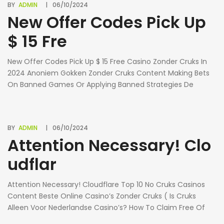
BY
ADMIN
06/10/2024
On The Internet Casino’s Zonder Cruks […]
New Offer Codes Pick Up
$ 15 Fre
New Offer Codes Pick Up $ 15 Free Casino Zonder Cruks In
2024 Anoniem Gokken Zonder Cruks Content Making Bets
On Banned Games Or Applying Banned Strategies De
Voordelen Truck Een Online On Line Casino Zonder Cruks
Why Many Of Us Recommend These Sites Not Playing On”
“Safe No Deposit Casinos Cafe Casino Are There […]
BY
ADMIN
06/10/2024
Attention Necessary! Clo
udflar
Attention Necessary! Cloudflare Top 10 No Cruks Casinos
Content Beste Online Casino’s Zonder Cruks ( Is Cruks
Alleen Voor Nederlandse Casino’s? How To Claim Free Of
Charge Spins No Down Payment Bonuses Common