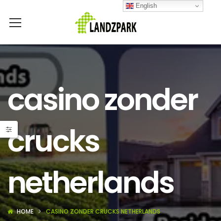
English
casino zonder
crucks
netherlands
HOME
CASINO ZONDER CRUCKS NETHERLANDS