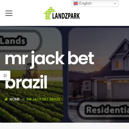
English
mr jack bet
brazil
HOME
MR JACK BET BRAZIL