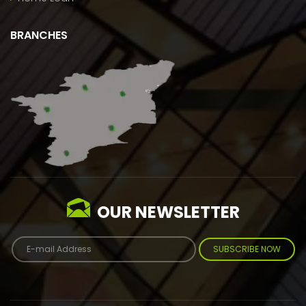
BRANCHES
OUR NEWSLETTER
SUBSCRIBE NOW