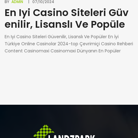
BY
ADMIN
07/10/2024
En Iyi Casino Siteleri Güv
enilir, Lisanslı Ve Popüle
En Iyi Casino Siteleri Güvenilir, Lisanslı Ve Popüler En İyi
Türkiye Online Casinolar 2024-top Çevrimiçi Casino Rehberi
Content Casinomaxi Casinomaxi Dünyanın En Popüler
Slotları Ödeme Oranları Empieza Denetimler Land-based
Internet Casinos In Turkey The Best” “Chicken Live Casinos
For 2024 Çevrimiçi Kumar Dünyasına Ilişkin Kapsamlı
Rehberiniz Casinomaxi Casino Oyunları Ve Casino Bonusları
Nelerdir? Güvenilir Casino […]