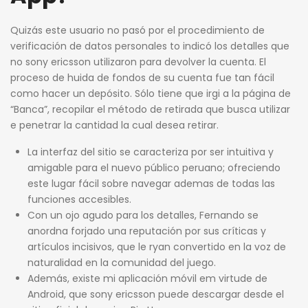
Quizás este usuario no pasó por el procedimiento de
verificación de datos personales to indicó los detalles que
no sony ericsson utilizaron para devolver la cuenta. El
proceso de huida de fondos de su cuenta fue tan fácil
como hacer un depósito. Sólo tiene que irgi a la página de
“Banca”, recopilar el método de retirada que busca utilizar
e penetrar la cantidad la cual desea retirar.
La interfaz del sitio se caracteriza por ser intuitiva y
amigable para el nuevo público peruano; ofreciendo
este lugar fácil sobre navegar ademas de todas las
funciones accesibles.
Con un ojo agudo para los detalles, Fernando se
anordna forjado una reputación por sus críticas y
artículos incisivos, que le ryan convertido en la voz de
naturalidad en la comunidad del juego.
Además, existe mi aplicación móvil em virtude de
Android, que sony ericsson puede descargar desde el