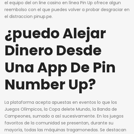
el equipo del on line casino en línea Pin Up ofrece algun
reembolso con el que puedes volver a probar desgraciar en
el distraccion
pinup.pe
.
¿puedo Alejar
Dinero Desde
Una App De Pin
Number Up?
La plataforma acepta apuestas en eventos lo que los
Juegos Olímpicos, la Copa delete Mundo, la Banda de
Campeones, sumado a así sucesivamente. En los juegos
favoritos de la comunidad se presentan, durante su
mayoría, todas las máquinas tragamonedas. Se destacan