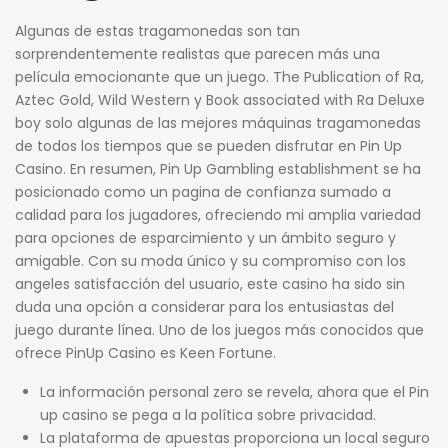
Algunas de estas tragamonedas son tan
sorprendentemente realistas que parecen más una
película emocionante que un juego. The Publication of Ra,
Aztec Gold, Wild Western y Book associated with Ra Deluxe
boy solo algunas de las mejores máquinas tragamonedas
de todos los tiempos que se pueden disfrutar en Pin Up
Casino. En resumen, Pin Up Gambling establishment se ha
posicionado como un pagina de confianza sumado a
calidad para los jugadores, ofreciendo mi amplia variedad
para opciones de esparcimiento y un ámbito seguro y
amigable. Con su moda único y su compromiso con los
angeles satisfacción del usuario, este casino ha sido sin
duda una opción a considerar para los entusiastas del
juego durante línea. Uno de los juegos más conocidos que
ofrece PinUp Casino es Keen Fortune.
La información personal zero se revela, ahora que el Pin
up casino se pega a la política sobre privacidad.
La plataforma de apuestas proporciona un local seguro