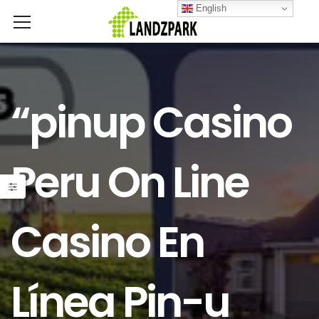
English
“pinup Casino
Peru On Line
Casino En
Línea Pin-u