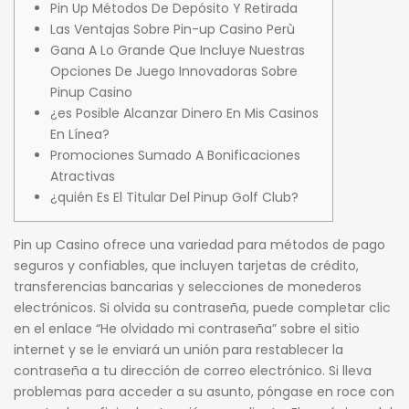
Pin Up Métodos De Depósito Y Retirada
Las Ventajas Sobre Pin-up Casino Perù
Gana A Lo Grande Que Incluye Nuestras
Opciones De Juego Innovadoras Sobre
Pinup Casino
¿es Posible Alcanzar Dinero En Mis Casinos
En Línea?
Promociones Sumado A Bonificaciones
Atractivas
¿quién Es El Titular Del Pinup Golf Club?
Pin up Casino ofrece una variedad para métodos de pago
seguros y confiables, que incluyen tarjetas de crédito,
transferencias bancarias y selecciones de monederos
electrónicos. Si olvida su contraseña, puede completar clic
en el enlace “He olvidado mi contraseña” sobre el sitio
internet y se le enviará un unión para restablecer la
contraseña a tu dirección de correo electrónico. Si lleva
problemas para acceder a su asunto, póngase en roce con