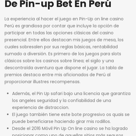
De Pin-up Bet En Perú
La experiencia al hacer el juego en Pin-Up on line casino
Perú es grandiosa por contar que incluye la opción de
participar en todas las opciones clásicas del casino
presencial. Entre ellos destacan mis juegos de mesa, los
cuales sobresalen por sus reglas básicas, rentabilidad
sumado a diversión. Es primero de los juegos para slots
clásicos sobre los casinos sobre línea; el sigilo y una
descontraída aventura que dispone el jugar. La tabla de
premios destaca entre mis aficionados de Perú al
proporcionar illustres recompensas.
Además, el Pin Up safari bajo una licencia que garantiza
los angeles seguridad y la confiabilidad de una
experiencia de distraccion.
El juego también tiene este bote progresivo os quais se
puede beneficiarse haciendo girar mis rodillos.
Desde el 2016 Móvil Pin Up On line casino se ha logrado
posicionar como uno de aquellas sitios más seguros