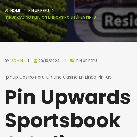
HOME
PIN UP PERU
“PINUP CASINO PERU ON LINE CASINO EN LÍNEA PIN-U
BY
ADMIN
03/10/2024
PIN UP PERU
“pinup Casino Peru On Line Casino En Línea Pin-up
Pin Upwards
Sportsbook