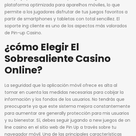
plataforma optimizada para aparelhos móviles, lo que
permite a los jugadores disfrutar de tus juegos favoritos a
partir de smartphones y tabletas con total sencillez. El
soporte ing cliente es uno de los aspectos más valorados
de Pin-up Casino.
¿cómo Elegir El
Sobresaliente Casino
Online?
La seguridad que la aplicación móvil ofrece es alta al
tomar en cuenta las medidas necesarias para cobijar la
información y los fondos de los usuarios. No tendrás que
preocuparte ya que este sistema mejora constantemente
para aumentar are generally protección para mis usuarios
y su bienestar. Sí, debes seguir jugando a new juegos de on
line casino en el sitio web de Pin Up a través sobre tu
navegador móvil. Una de las principales características