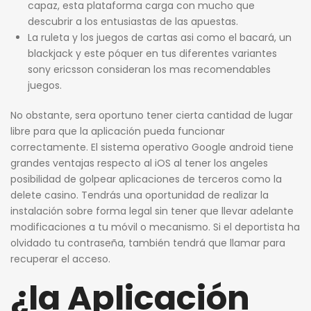
capaz, esta plataforma carga con mucho que
descubrir a los entusiastas de las apuestas.
La ruleta y los juegos de cartas asi como el bacará, un
blackjack y este póquer en tus diferentes variantes
sony ericsson consideran los mas recomendables
juegos.
No obstante, sera oportuno tener cierta cantidad de lugar
libre para que la aplicación pueda funcionar
correctamente. El sistema operativo Google android tiene
grandes ventajas respecto al iOS al tener los angeles
posibilidad de golpear aplicaciones de terceros como la
delete casino. Tendrás una oportunidad de realizar la
instalación sobre forma legal sin tener que llevar adelante
modificaciones a tu móvil o mecanismo. Si el deportista ha
olvidado tu contraseña, también tendrá que llamar para
recuperar el acceso.
¿la Aplicación