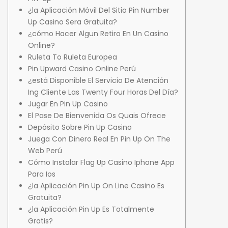
¿la Aplicación Móvil Del Sitio Pin Number
Up Casino Sera Gratuita?
¿cómo Hacer Algun Retiro En Un Casino
Online?
Ruleta To Ruleta Europea
Pin Upward Casino Online Perú
¿está Disponible El Servicio De Atención
Ing Cliente Las Twenty Four Horas Del Día?
Jugar En Pin Up Casino
El Pase De Bienvenida Os Quais Ofrece
Depósito Sobre Pin Up Casino
Juega Con Dinero Real En Pin Up On The
Web Perú
Cómo Instalar Flag Up Casino Iphone App
Para Ios
¿la Aplicación Pin Up On Line Casino Es
Gratuita?
¿la Aplicación Pin Up Es Totalmente
Gratis?