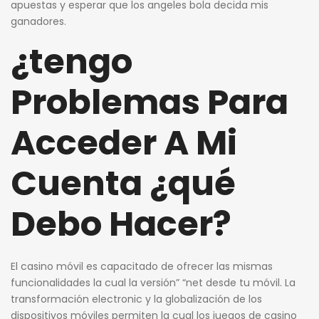
apuestas y esperar que los angeles bola decida mis
ganadores.
¿tengo
Problemas Para
Acceder A Mi
Cuenta ¿qué
Debo Hacer?
El casino móvil es capacitado de ofrecer las mismas
funcionalidades la cual la versión” “net desde tu móvil. La
transformación electronic y la globalización de los
dispositivos móviles permiten la cual los juegos de casino